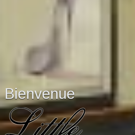
Bienvenue