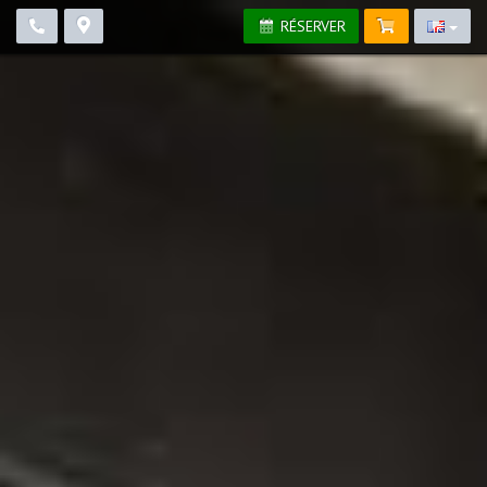
RÉSERVER