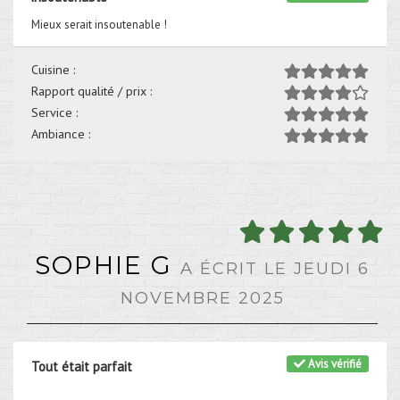
Mieux serait insoutenable !
Cuisine :
Rapport qualité / prix :
Service :
Ambiance :
SOPHIE G
A ÉCRIT LE JEUDI 6
NOVEMBRE 2025
Avis vérifié
Tout était parfait