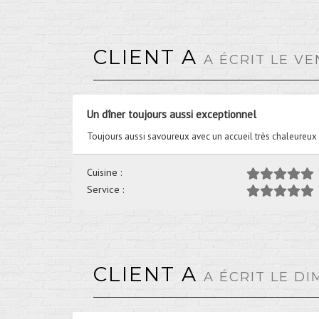
CLIENT A
A ÉCRIT LE V
Un dîner toujours aussi exceptionnel
Toujours aussi savoureux avec un accueil très chaleureux 
Cuisine :
Service :
CLIENT A
A ÉCRIT LE D