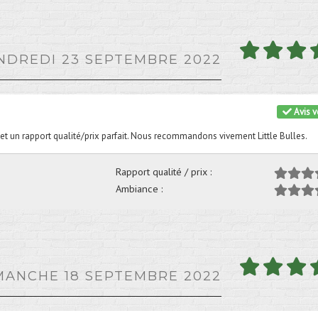
ENDREDI 23 SEPTEMBRE 2022
Avis vé
et un rapport qualité/prix parfait. Nous recommandons vivement Little Bulles.
Rapport qualité / prix :
Ambiance :
IMANCHE 18 SEPTEMBRE 2022