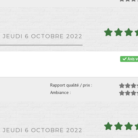
E JEUDI 6 OCTOBRE 2022
Avis vé
Rapport qualité / prix :
Ambiance :
E JEUDI 6 OCTOBRE 2022