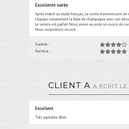
Excellente soirée
Après match au stade français, la soirée d'anniversaire de 
l'équipe, notamment la flûte de champagne avec son dess
Le service est parfait. Nous avons eu juste un soucis de cu
Nous reviendrons encore...
Cuisine :
Service :
CLIENT A
A ÉCRIT L
Excellent
Très agréable dîner