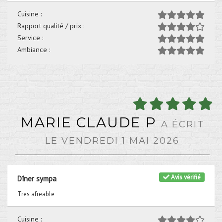
Cuisine :
Rapport qualité / prix :
Service :
Ambiance :
MARIE CLAUDE P
A ÉCRIT
LE VENDREDI 1 MAI 2026
Avis vérifié
Dîner sympa
Tres afreable
Cuisine :