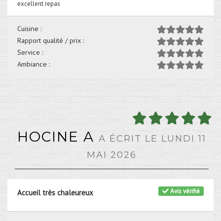
excellent repas
Cuisine :
Rapport qualité / prix :
Service :
Ambiance :
HOCINE A
A ÉCRIT LE LUNDI 11
MAI 2026
Avis vérifié
Accueil très chaleureux