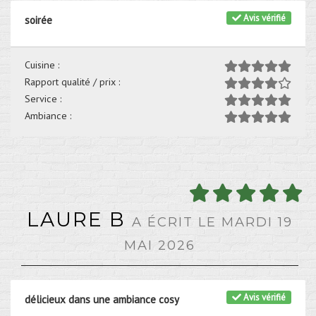
Avis vérifié
soirée
Cuisine :
Rapport qualité / prix :
Service :
Ambiance :
LAURE B
A ÉCRIT LE MARDI 19
MAI 2026
Avis vérifié
délicieux dans une ambiance cosy