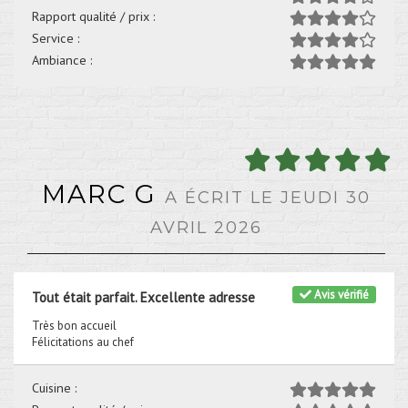
Rapport qualité / prix :
Service :
Ambiance :
MARC G
A ÉCRIT LE JEUDI 30
AVRIL 2026
Avis vérifié
Tout était parfait. Excellente adresse
Très bon accueil
Félicitations au chef
Cuisine :