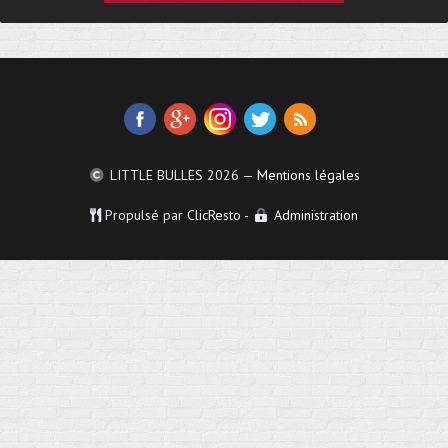
LITTLE BULLES
2026 —
Mentions légales
Propulsé par
ClicResto
-
Administration