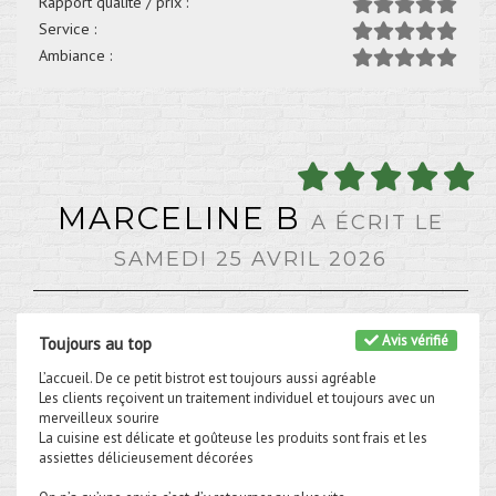
Rapport qualité / prix :
Service :
Ambiance :
MARCELINE B
A ÉCRIT LE
SAMEDI 25 AVRIL 2026
Avis vérifié
Toujours au top
L’accueil. De ce petit bistrot est toujours aussi agréable
Les clients reçoivent un traitement individuel et toujours avec un
merveilleux sourire
La cuisine est délicate et goûteuse les produits sont frais et les
assiettes délicieusement décorées