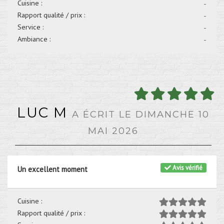
Cuisine :
-
Rapport qualité / prix :
-
Service :
-
Ambiance :
-
LUC M
A ÉCRIT LE DIMANCHE 10
MAI 2026
Avis vérifié
Un excellent moment
Cuisine :
Rapport qualité / prix :