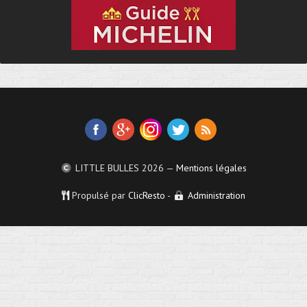
LITTLE BULLES
2026 —
Mentions légales
Propulsé par
ClicResto
-
Administration