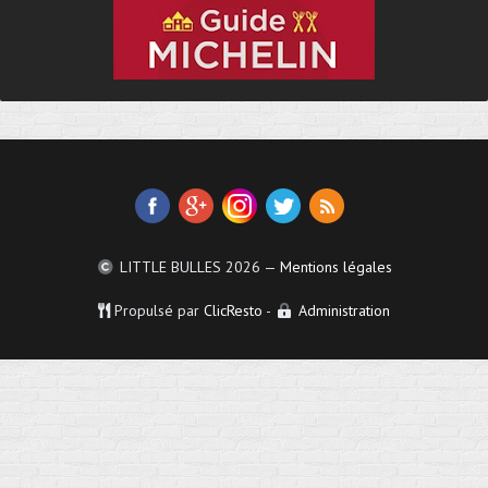
LITTLE BULLES
2026 —
Mentions légales
Propulsé par
ClicResto
-
Administration