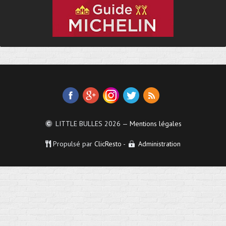
LITTLE BULLES
2026 —
Mentions légales
Propulsé par
ClicResto
-
Administration